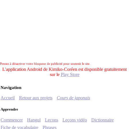
Pensez à désactiver votre bloqueur de publicité pour soutenir le site.
L'application Android de Kimiko-Coréen est disponible gratuitement
sur le
Play Store
Navigation
Accueil
Retour aux projets
Cours de japonais
Apprendre
Commencer
Hangul
Leçons
Leçons vidéo
Dictionnaire
Fiche de vocabulaire
Phrases