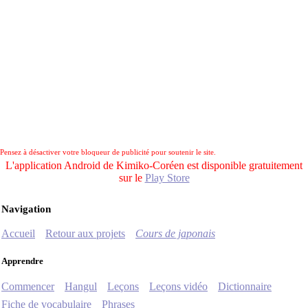
Pensez à désactiver votre bloqueur de publicité pour soutenir le site.
L'application Android de Kimiko-Coréen est disponible gratuitement
sur le
Play Store
Navigation
Accueil
Retour aux projets
Cours de japonais
Apprendre
Commencer
Hangul
Leçons
Leçons vidéo
Dictionnaire
Fiche de vocabulaire
Phrases